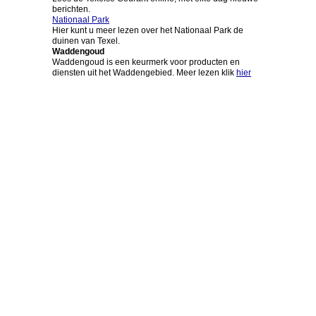
berichten.
Nationaal Park
Hier kunt u meer lezen over het Nationaal Park de
duinen van Texel.
Waddengoud
Waddengoud is een keurmerk voor producten en
diensten uit het Waddengebied. Meer lezen klik
hier