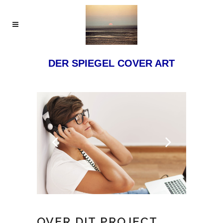
DER SPIEGEL COVER ART
OVER DIT PROJECT