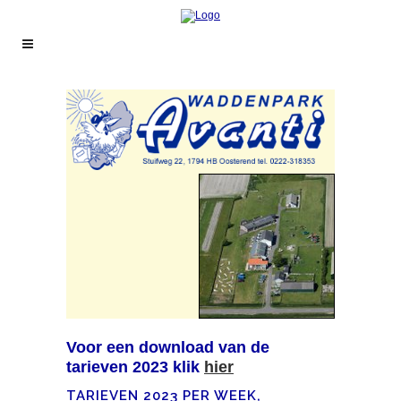
Voor een download van de
tarieven 2023 klik
hier
TARIEVEN 2023 PER WEEK,