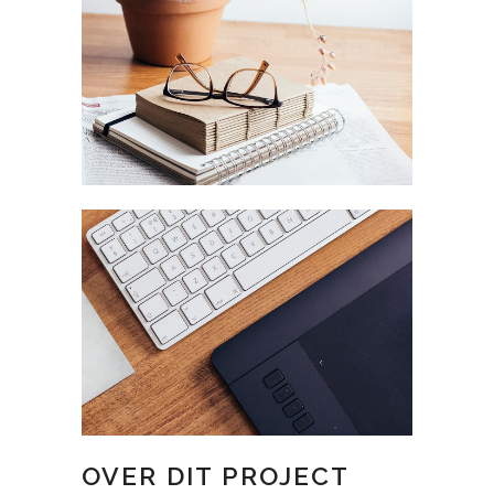
OVER DIT PROJECT