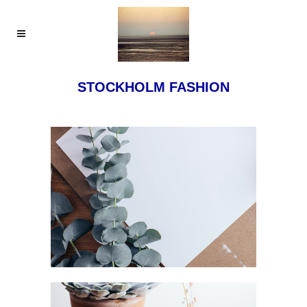
STOCKHOLM FASHION