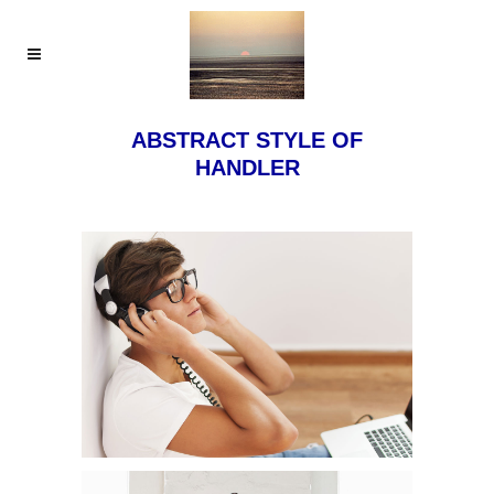
ABSTRACT STYLE OF
HANDLER