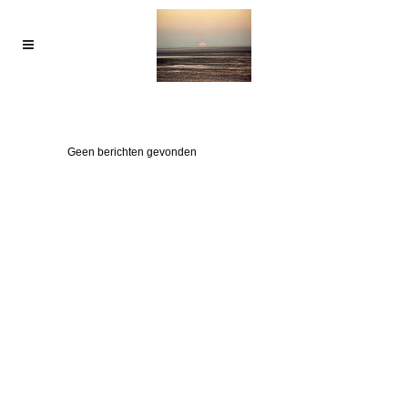
Geen berichten gevonden