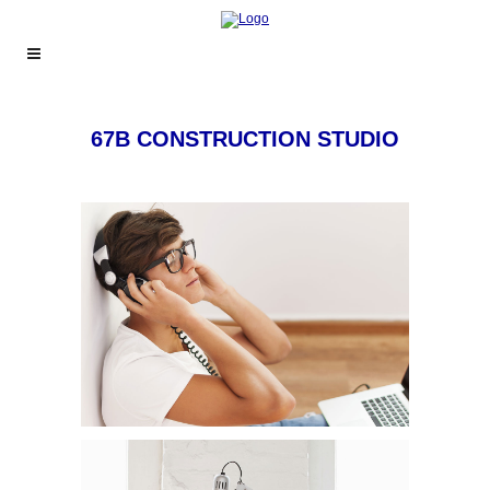
67B CONSTRUCTION STUDIO